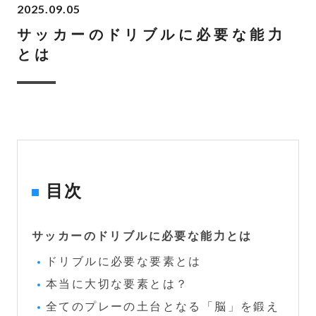
2025.09.05
サッカーのドリブルに必要な能力
とは
目次
サッカーのドリブルに必要な能力とは
ドリブルに必要な要素とは
本当に大切な要素とは？
全てのプレーの土台となる「脳」を鍛え