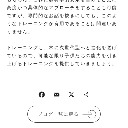
高度かつ具体的なアプローチをすることも可能
ですが、専門的なお話を抜きにしても、このよ
うなトレーニングが有用であることは間違いあ
りません。
トレーニングも、常に次世代型へと進化を遂げ
ているので、可能な限り子供たちの能力を引き
上げるトレーニングを提供していきましょう。
ブログ一覧に戻る