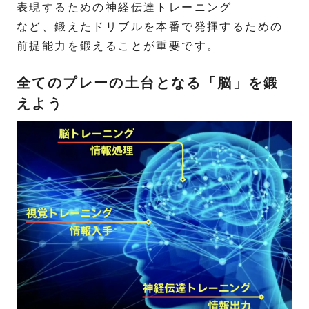
表現するための神経伝達トレーニング
など、鍛えたドリブルを本番で発揮するための
前提能力を鍛えることが重要です。
全てのプレーの土台となる「脳」を鍛
えよう