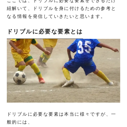
ここでは、ドリブルに必要な要素をできるだけ
紐解いて、ドリブルを身に付けるための参考と
なる情報を発信していきたいと思います。
ドリブルに必要な要素とは
ドリブルに必要な要素は本当に様々ですが、一
般的には、