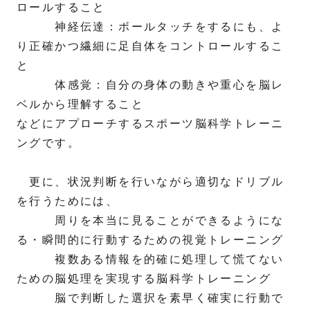
ロールすること
神経伝達：ボールタッチをするにも、よ
り正確かつ繊細に足自体をコントロールするこ
と
体感覚：自分の身体の動きや重心を脳レ
ベルから理解すること
などにアプローチするスポーツ脳科学トレーニ
ングです。
更に、状況判断を行いながら適切なドリブル
を行うためには、
周りを本当に見ることができるようにな
る・瞬間的に行動するための視覚トレーニング
複数ある情報を的確に処理して慌てない
ための脳処理を実現する脳科学トレーニング
脳で判断した選択を素早く確実に行動で