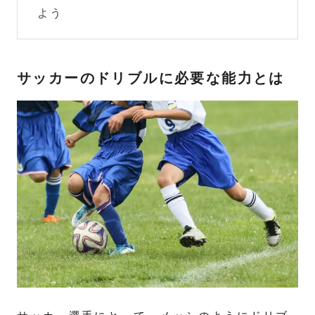
よう
サッカーのドリブルに必要な能力とは