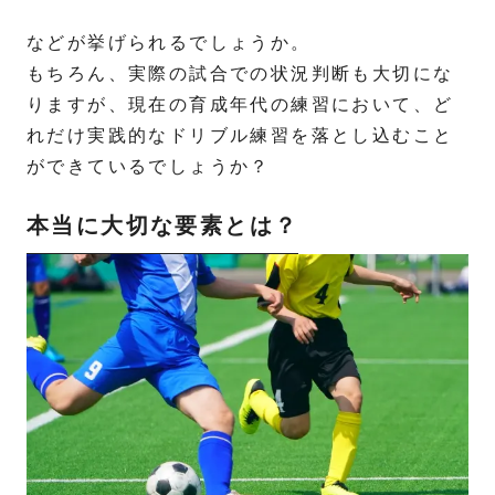
などが挙げられるでしょうか。
もちろん、実際の試合での状況判断も大切にな
りますが、現在の育成年代の練習において、ど
れだけ実践的なドリブル練習を落とし込むこと
ができているでしょうか？
本当に大切な要素とは？