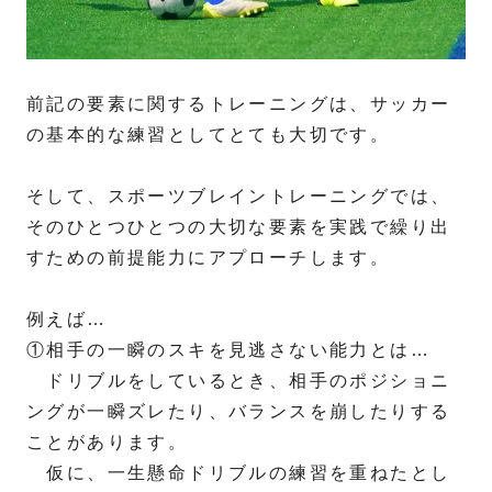
前記の要素に関するトレーニングは、サッカー
の基本的な練習としてとても大切です。
そして、スポーツブレイントレーニングでは、
そのひとつひとつの大切な要素を実践で繰り出
すための前提能力にアプローチします。
例えば…
①相手の一瞬のスキを見逃さない能力とは…
ドリブルをしているとき、相手のポジショニ
ングが一瞬ズレたり、バランスを崩したりする
ことがあります。
仮に、一生懸命ドリブルの練習を重ねたとし