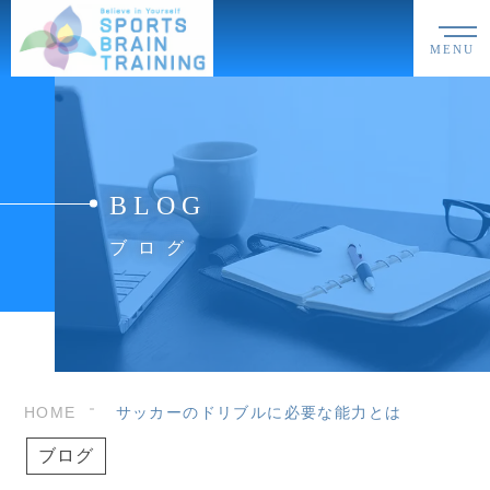
MENU
BLOG
ブログ
HOME
サッカーのドリブルに必要な能力とは
ブログ